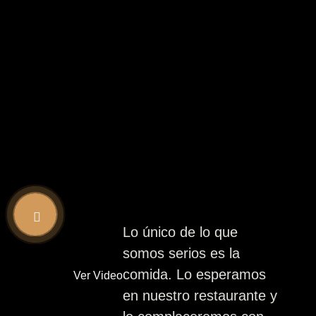
Lo único de lo que
somos serios es la
comida. Lo esperamos
Ver Video
en nuestro restaurante y