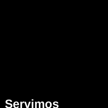
Servimos