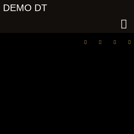
DEMO DT