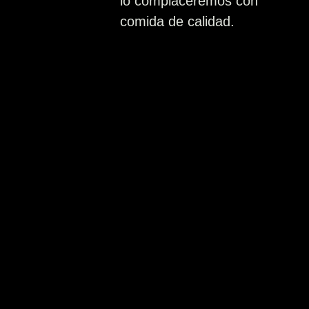
lo complaceremos con
comida de calidad.